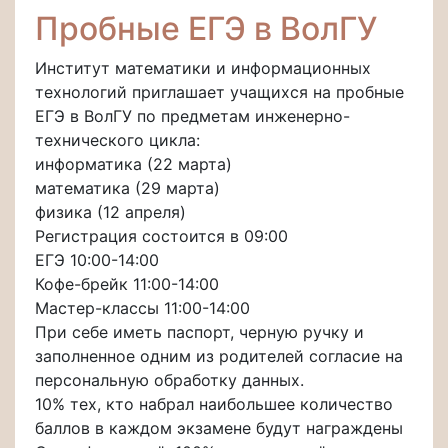
Пробные ЕГЭ в ВолГУ
Институт математики и информационных
технологий приглашает учащихся на пробные
ЕГЭ в ВолГУ по предметам инженерно-
технического цикла:
информатика (22 марта)
математика (29 марта)
физика (12 апреля)
Регистрация состоится в 09:00
ЕГЭ 10:00-14:00
Кофе-брейк 11:00-14:00
Мастер-классы 11:00-14:00
При себе иметь паспорт, черную ручку и
заполненное одним из родителей согласие на
персональную обработку данных.
10% тех, кто набрал наибольшее количество
баллов в каждом экзамене будут награждены