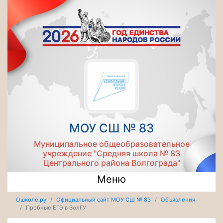
МОУ СШ № 83
Муниципальное общеобразовательное
учреждение "Средняя школа № 83
Центрального района Волгограда"
Меню
Ошколе.ру
Официальный сайт МОУ СШ № 83
Объявления
Пробные ЕГЭ в ВолГУ