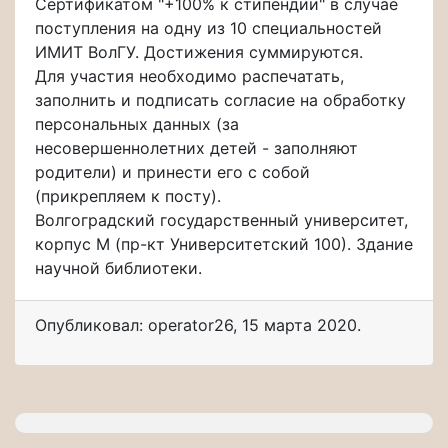
Сертификатом "+100% к стипендии" в случае
поступления на одну из 10 специальностей
ИМИТ ВолГУ. Достижения суммируются.
Для участия необходимо распечатать,
заполнить и подписать согласие на обработку
персональных данных (за
несовершеннолетних детей - заполняют
родители) и принести его с собой
(прикрепляем к посту).
Волгоградский государственный университет,
корпус М (пр-кт Университетский 100). Здание
научной библиотеки.
Опубликовал: operator26
,
15 марта 2020
.