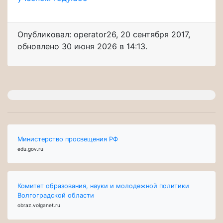
Опубликовал: operator26
,
20 сентября 2017
,
обновлено
30 июня 2026 в 14:13.
Министерство просвещения РФ
edu.gov.ru
Комитет образования, науки и молодежной политики
Волгоградской области
obraz.volganet.ru