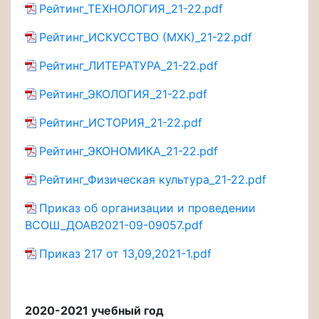
Рейтинг_ТЕХНОЛОГИЯ_21-22.pdf
Рейтинг_ИСКУССТВО (МХК)_21-22.pdf
Рейтинг_ЛИТЕРАТУРА_21-22.pdf
Рейтинг_ЭКОЛОГИЯ_21-22.pdf
Рейтинг_ИСТОРИЯ_21-22.pdf
Рейтинг_ЭКОНОМИКА_21-22.pdf
Рейтинг_Физическая культура_21-22.pdf
Приказ об организации и проведении
ВСОШ_ДОАВ2021-09-09057.pdf
Приказ 217 от 13,09,2021-1.pdf
2020-2021 учебный год