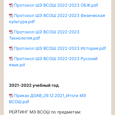
Протокол ШЭ ВСОШ 2022-2023 ОБЖ.pdf
Протокол ШЭ ВСОШ 2022-2023 Физическая
культура.pdf
Протокол ШЭ ВСОШ 2022-2023
Технология.pdf
Протокол ШЭ ВСОШ 2022-2023 История.pdf
Протокол ШЭ ВСОШ 2022-2023 Русский
язык.pd
2021-2022 учебный год
Приказ ДОАВ_29.12.2021_Итоги МЭ
ВСОШ.pdf
РЕЙТИНГ МЭ ВСОШ по предметам: