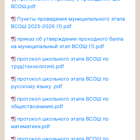
ВСОШ.pdf
Пункты проведения муниципального этапа
ВСОШ 2025-2026 (1).pdf
приказ об утверждении проходного балла
на муниципальный этап ВСОШ (1).pdf
протокол школьного этапа ВСОШ по
труд(технология).pdf
протокол школьного этапа ВСОШ по
русскому языку .pdf
протокол школьного этапа ВСОШ по
обществознанию.pdf
протокол школьного этапа ВСОШ по
математике.pdf
протокол школьного этапа ВСОШ по