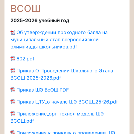
ВСОШ
2025-2026 учебный год
Об утверждении проходного балла на
муниципальный этап всероссийской
олимпиады школьников.pdf
602.pdf
Приказ О Проведении Школьного Этапа
ВСОШ 2025-2026.pdf
Приказ ШЭ ВсОШ.PDF
Приказ ЦТУ_о начале ШЭ ВСОШ_25-26.pdf
Приложение_орг-технол модель ШЭ
ВСОШ.pdf
Приложения к приказу о проведении ШЭ