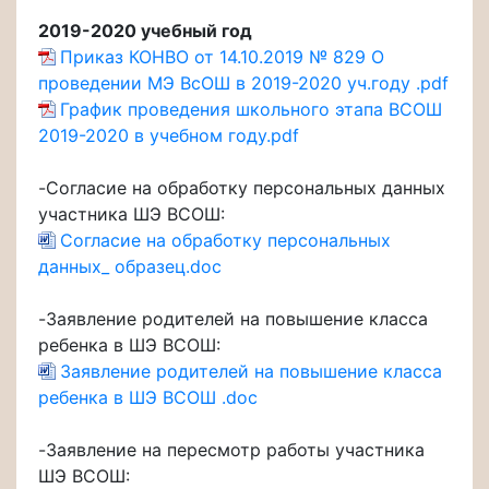
2019-2020 учебный год
Приказ КОНВО от 14.10.2019 № 829 О
проведении МЭ ВсОШ в 2019-2020 уч.году .pdf
График проведения школьного этапа ВСОШ
2019-2020 в учебном году.pdf
-Согласие на обработку персональных данных
участника ШЭ ВСОШ:
Согласие на обработку персональных
данных_ образец.doc
-Заявление родителей на повышение класса
ребенка в ШЭ ВСОШ:
Заявление родителей на повышение класса
ребенка в ШЭ ВСОШ .doc
-Заявление на пересмотр работы участника
ШЭ ВСОШ: