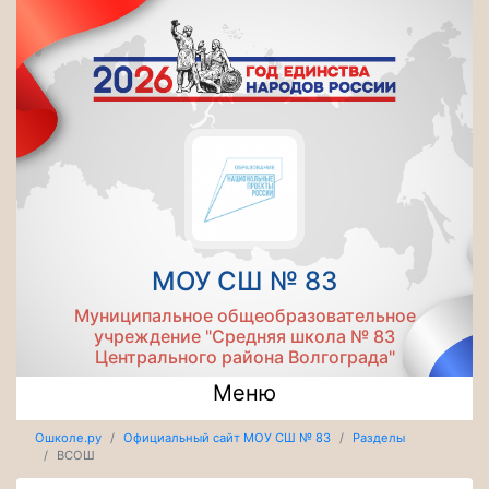
МОУ СШ № 83
Муниципальное общеобразовательное
учреждение "Средняя школа № 83
Центрального района Волгограда"
Меню
Ошколе.ру
Официальный сайт МОУ СШ № 83
Разделы
ВСОШ