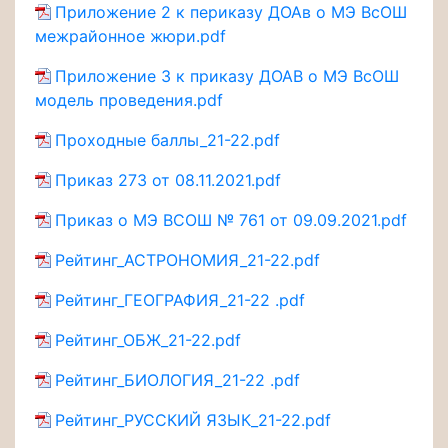
Приложение 2 к периказу ДОАв о МЭ ВсОШ
межрайонное жюри.pdf
Приложение 3 к приказу ДОАВ о МЭ ВсОШ
модель проведения.pdf
Проходные баллы_21-22.pdf
Приказ 273 от 08.11.2021.pdf
Приказ о МЭ ВСОШ № 761 от 09.09.2021.pdf
Рейтинг_АСТРОНОМИЯ_21-22.pdf
Рейтинг_ГЕОГРАФИЯ_21-22 .pdf
Рейтинг_ОБЖ_21-22.pdf
Рейтинг_БИОЛОГИЯ_21-22 .pdf
Рейтинг_РУССКИЙ ЯЗЫК_21-22.pdf