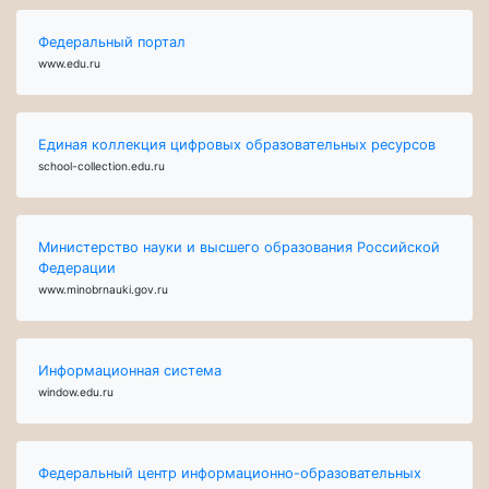
Федеральный портал
www.edu.ru
Единая коллекция цифровых образовательных ресурсов
school-collection.edu.ru
Министерство науки и высшего образования Российской
Федерации
www.minobrnauki.gov.ru
Информационная система
window.edu.ru
Федеральный центр информационно-образовательных