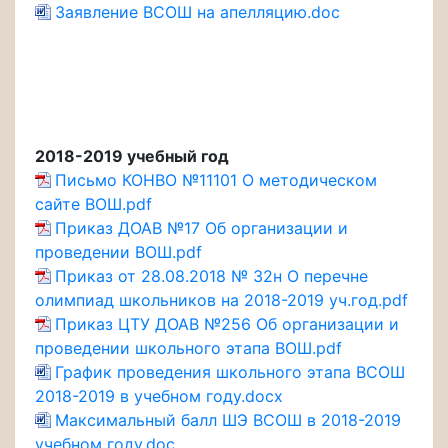
Заявление ВСОШ на апелляцию.doc
2018-2019 учебный год
Письмо КОНВО №11101 О методическом
сайте ВОШ.pdf
Приказ ДОАВ №17 Об организации и
проведении ВОШ.pdf
Приказ от 28.08.2018 № 32н О перечне
олимпиад школьников на 2018-2019 уч.год.pdf
Приказ ЦТУ ДОАВ №256 Об организации и
проведении школьного этапа ВОШ.pdf
График проведения школьного этапа ВСОШ
2018-2019 в учебном году.docx
Максимальный балл ШЭ ВСОШ в 2018-2019
учебном году.doc