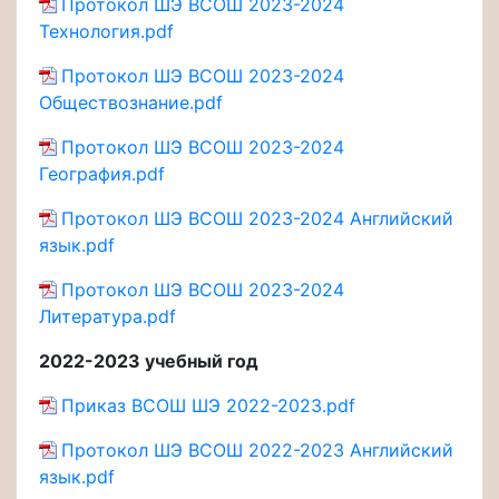
Протокол ШЭ ВСОШ 2023-2024
Технология.pdf
Протокол ШЭ ВСОШ 2023-2024
Обществознание.pdf
Протокол ШЭ ВСОШ 2023-2024
География.pdf
Протокол ШЭ ВСОШ 2023-2024 Английский
язык.pdf
Протокол ШЭ ВСОШ 2023-2024
Литература.pdf
2022-2023 учебный год
Приказ ВСОШ ШЭ 2022-2023.pdf
Протокол ШЭ ВСОШ 2022-2023 Английский
язык.pdf