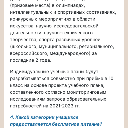
(призовые места) в олимпиадах,
интеллектуальных и спортивных состязаниях,
конкурсных мероприятиях в области
искусства, научно-исследовательской
деятельности, научно-технического
творчества, спорта различных уровней
(школьного, муниципального, регионального,
всероссийского, международного) за
последние 2 года.
Индивидуальные учебные планы будут
разрабатываться совместно при приёме в 10
класс на основе проекта учебного плана,
составленного согласно мониторинговым
исследованиям запроса образовательных
потребностей на 2021-2023 гг.
4. Какой категории учащихся
предоставляется бесплатное питание?