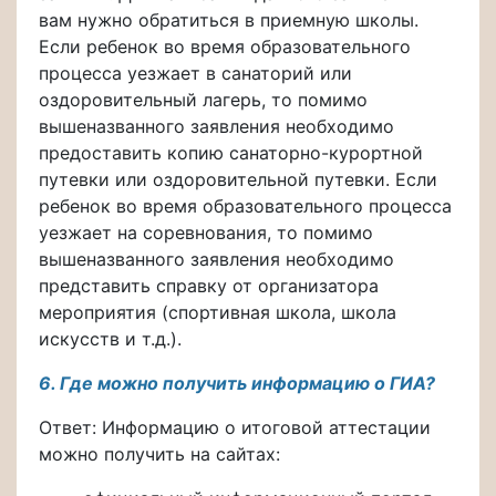
вам нужно обратиться в приемную школы.
Если ребенок во время образовательного
процесса уезжает в санаторий или
оздоровительный лагерь, то помимо
вышеназванного заявления необходимо
предоставить копию санаторно-курортной
путевки или оздоровительной путевки. Если
ребенок во время образовательного процесса
уезжает на соревнования, то помимо
вышеназванного заявления необходимо
представить справку от организатора
мероприятия (спортивная школа, школа
искусств и т.д.).
6. Где можно получить информацию о ГИА?
Ответ: Информацию о итоговой аттестации
можно получить на сайтах: