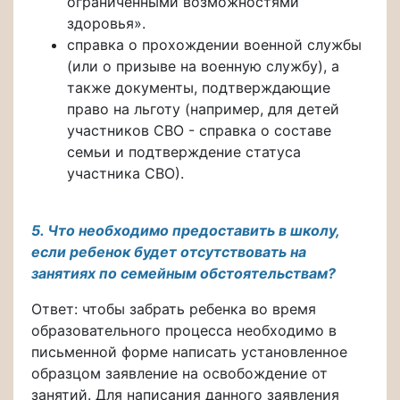
ограниченными возможностями
здоровья».
справка о прохождении военной службы
(или о призыве на военную службу), а
также документы, подтверждающие
право на льготу (например, для детей
участников СВО - справка о составе
семьи и подтверждение статуса
участника СВО).
5. Что необходимо предоставить в школу,
если ребенок будет отсутствовать на
занятиях по семейным обстоятельствам?
Ответ: чтобы забрать ребенка во время
образовательного процесса необходимо в
письменной форме написать установленное
образцом заявление на освобождение от
занятий. Для написания данного заявления