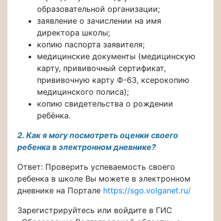
образовательной организации;
заявление о зачислении на имя
директора школы;
копию паспорта заявителя;
медицинские документы (медицинскую
карту, прививочный сертификат,
прививочную карту Ф-63, ксерокопию
медицинского полиса);
копию свидетельства о рождении
ребёнка.
2. Как я могу посмотреть оценки своего
ребенка в электронном дневнике?
Ответ: Проверить успеваемость своего
ребенка в школе Вы можете в электронном
дневнике на Портале
https://sgo.volganet.ru/
Зарегистрируйтесь или войдите в ГИС