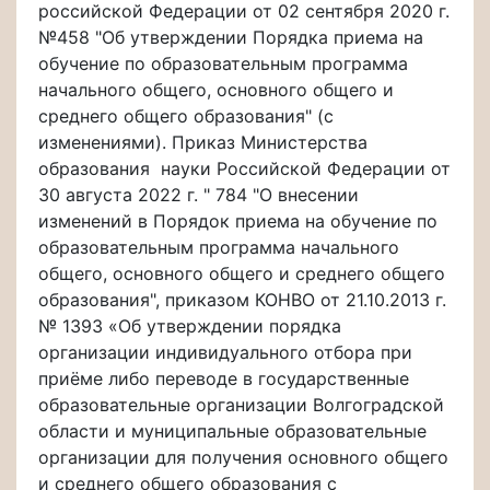
российской Федерации от 02 сентября 2020 г.
№458 "Об утверждении Порядка приема на
обучение по образовательным программа
начального общего, основного общего и
среднего общего образования" (с
изменениями). Приказ Министерства
образования науки Российской Федерации от
30 августа 2022 г. " 784 "О внесении
изменений в Порядок приема на обучение по
образовательным программа начального
общего, основного общего и среднего общего
образования", приказом КОНВО от 21.10.2013 г.
№ 1393 «Об утверждении порядка
организации индивидуального отбора при
приёме либо переводе в государственные
образовательные организации Волгоградской
области и муниципальные образовательные
организации для получения основного общего
и среднего общего образования с