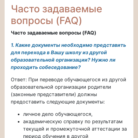
Часто задаваемые
вопросы (FAQ)
Часто задаваемые вопросы (FAQ)
1. Какие документы необходимо представить
для перехода в Вашу школу из другой
образовательной организации? Нужно ли
проходить собеседование?
Ответ: При переводе обучающегося из другой
образовательной организации родители
(законные представители) должны
предоставить следующие документы:
личное дело обучающегося,
академическую справку по результатам
текущей и промежуточной аттестации за
период обучения в другой