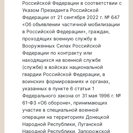
Российской Федерации в соответствии с
Указом Президента Российской
Федерации от 21 сентября 2022 г. № 647
«Об объявлении частичной мобилизации
в Российской Федерации», граждан,
проходящих военную службу в
Вооруженных Силах Российской
Федерации по контракту или
находящихся на военной службе
(службе) в войсках национальной
гвардии Российской Федерации, в
воинских формированиях и органах,
указанных в пункте 6 статьи 1
Федерального закона от 31 мая 1996 г. №
61-ФЗ «Об обороне», принимающих
участие в специальной военной
операции на территориях Донецкой
Народной Республики, Луганской
Народной Республики, Запорожской