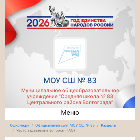
МОУ СШ № 83
Муниципальное общеобразовательное
учреждение "Средняя школа № 83
Центрального района Волгограда"
Меню
Ошколе.ру
Официальный сайт МОУ СШ № 83
Разделы
Часто задаваемые вопросы (FAQ)