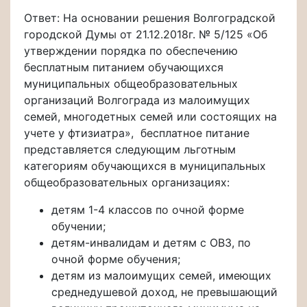
Ответ: На основании решения Волгоградской
городской Думы от 21.12.2018г. № 5/125 «Об
утверждении порядка по обеспечению
бесплатным питанием обучающихся
муниципальных общеобразовательных
организаций Волгограда из малоимущих
семей, многодетных семей или состоящих на
учете у фтизиатра», бесплатное питание
представляется следующим льготным
категориям обучающихся в муниципальных
общеобразовательных организациях:
детям 1-4 классов по очной форме
обучении;
детям-инвалидам и детям с ОВЗ, по
очной форме обучения;
детям из малоимущих семей, имеющих
среднедушевой доход, не превышающий