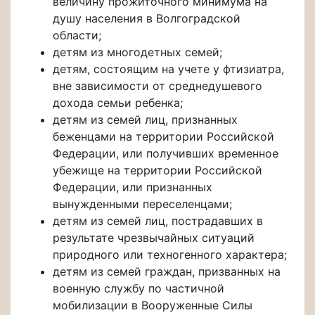
величину прожиточного минимума на
душу населения в Волгоградской
области;
детям из многодетных семей;
детям, состоящим на учете у фтизиатра,
вне зависимости от среднедушевого
дохода семьи ребенка;
детям из семей лиц, признанных
беженцами на территории Российской
Федерации, или получивших временное
убежище на территории Российской
Федерации, или признанных
вынужденными переселенцами;
детям из семей лиц, пострадавших в
результате чрезвычайных ситуаций
природного или техногенного характера;
детям из семей граждан, призванных на
военную службу по частичной
мобилизации в Вооруженные Силы