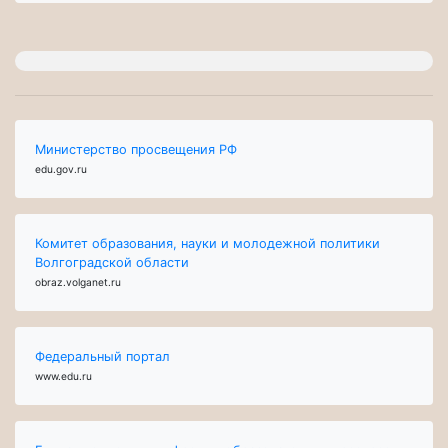
Министерство просвещения РФ
edu.gov.ru
Комитет образования, науки и молодежной политики
Волгоградской области
obraz.volganet.ru
Федеральный портал
www.edu.ru