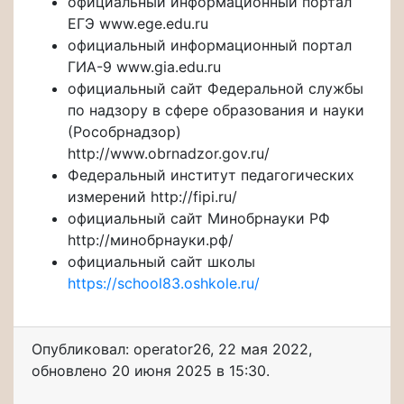
официальный информационный портал
ЕГЭ www.ege.edu.ru
официальный информационный портал
ГИА-9 www.gia.edu.ru
официальный сайт Федеральной службы
по надзору в сфере образования и науки
(Рособрнадзор)
http://www.obrnadzor.gov.ru/
Федеральный институт педагогических
измерений http://fipi.ru/
официальный сайт Минобрнауки РФ
http://минобрнауки.рф/
официальный сайт школы
https://school83.oshkole.ru/
Опубликовал: operator26
,
22 мая 2022
,
обновлено
20 июня 2025 в 15:30.