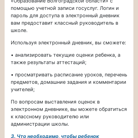
«Образование Волгоградской области» с
помощью учетной записи госуслуг. Логин и
пароль для доступа в электронный дневник
вам предоставит классный руководитель в
школе.
Используя электронный дневник, вы сможете:
• анализировать текущие оценки ребенка, а
также результаты аттестаций;
• просматривать расписание уроков, перечень
предметов, домашние задания и комментарии
учителей;
По вопросам выставления оценок в
электронном дневнике, вы можете обратиться
к классному руководителю или
администрации школы.
3. Что необходимо, чтобы ребенок