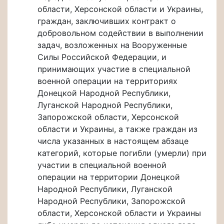
области, Херсонской области и Украины,
граждан, заключивших контракт о
добровольном содействии в выполнении
задач, возложенных на Вооруженные
Силы Российской Федерации, и
принимающих участие в специальной
военной операции на территориях
Донецкой Народной Республики,
Луганской Народной Республики,
Запорожской области, Херсонской
области и Украины, а также граждан из
числа указанных в настоящем абзаце
категорий, которые погибли (умерли) при
участии в специальной военной
операции на территории Донецкой
Народной Республики, Луганской
Народной Республики, Запорожской
области, Херсонской области и Украины