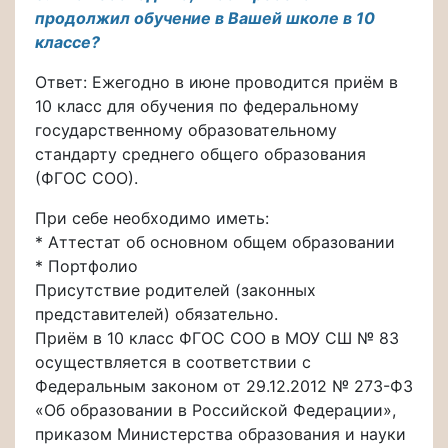
продолжил обучение в Вашей школе в 10
классе?
Ответ: Ежегодно в июне проводится приём в
10 класс для обучения по федеральному
государственному образовательному
стандарту среднего общего образования
(ФГОС СОО).
При себе необходимо иметь:
* Аттестат об основном общем образовании
* Портфолио
Присутствие родителей (законных
представителей) обязательно.
Приём в 10 класс ФГОС СОО в МОУ СШ № 83
осуществляется в соответствии с
Федеральным законом от 29.12.2012 № 273-ФЗ
«Об образовании в Российской Федерации»,
приказом Министерства образования и науки