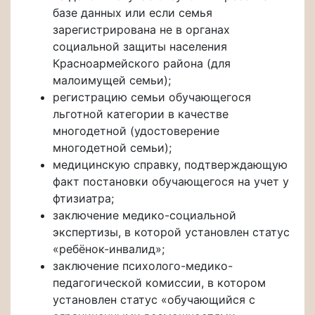
базе данных или если семья
зарегистрирована не в органах
социальной защиты населения
Красноармейского района (для
малоимущей семьи);
регистрацию семьи обучающегося
льготной категории в качестве
многодетной (удостоверение
многодетной семьи);
медицинскую справку, подтверждающую
факт постановки обучающегося на учет у
фтизиатра;
заключение медико-социальной
экспертизы, в которой установлен статус
«ребёнок-инвалид»;
заключение психолого-медико-
педагогической комиссии, в котором
установлен статус «обучающийся с