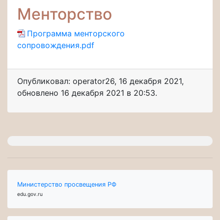
Менторство
Программа менторского
сопровождения.pdf
Опубликовал: operator26
,
16 декабря 2021
,
обновлено
16 декабря 2021 в 20:53.
Министерство просвещения РФ
edu.gov.ru