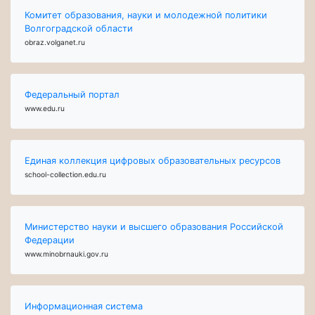
Комитет образования, науки и молодежной политики
Волгоградской области
obraz.volganet.ru
Федеральный портал
www.edu.ru
Единая коллекция цифровых образовательных ресурсов
school-collection.edu.ru
Министерство науки и высшего образования Российской
Федерации
www.minobrnauki.gov.ru
Информационная система