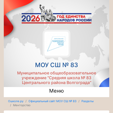
МОУ СШ № 83
Муниципальное общеобразовательное
учреждение "Средняя школа № 83
Центрального района Волгограда"
Меню
Ошколе.ру
Официальный сайт МОУ СШ № 83
Разделы
Менторство