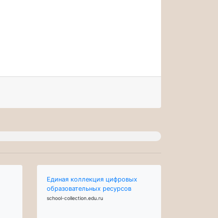
Единая коллекция цифровых
образовательных ресурсов
school-collection.edu.ru