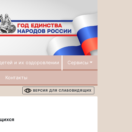
детей и их оздоровлении
Сервисы
Контакты
ВЕРСИЯ ДЛЯ СЛАБОВИДЯЩИХ
ющихся