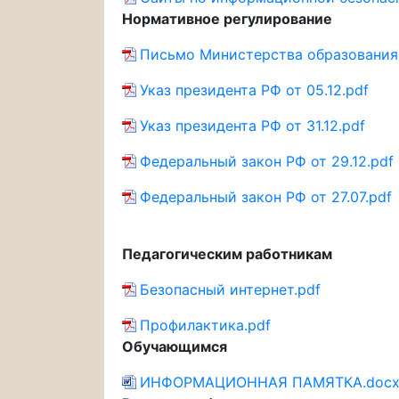
Нормативное регулирование
Письмо Министерства образования и
Указ президента РФ от 05.12.pdf
Указ президента РФ от 31.12.pdf
Федеральный закон РФ от 29.12.pdf
Федеральный закон РФ от 27.07.pdf
Педагогическим работникам
Безопасный интернет.pdf
Профилактика.pdf
Обучающимся
ИНФОРМАЦИОННАЯ ПАМЯТКА.doc