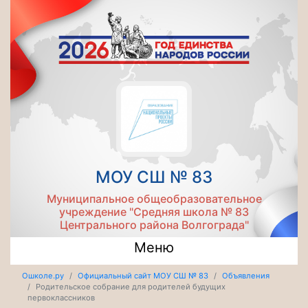
МОУ СШ № 83
Муниципальное общеобразовательное
учреждение "Средняя школа № 83
Центрального района Волгограда"
Меню
Ошколе.ру
Официальный сайт МОУ СШ № 83
Объявления
Родительское собрание для родителей будущих
первоклассников