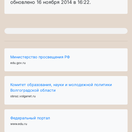
обновлено
16 ноября 2014 в 16:22.
Министерство просвещения РФ
edu.gov.ru
Комитет образования, науки и молодежной политики
Волгоградской области
obraz.volganet.ru
Федеральный портал
www.edu.ru