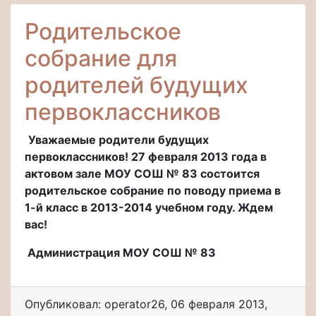
Родительское
собрание для
родителей будущих
первоклассников
Уважаемые родители будущих
первоклассников! 27 февраля 2013 года в
актовом зале МОУ СОШ № 83 состоится
родительское собрание по поводу приема в
1-й класс в 2013-2014 учебном году. Ждем
вас!
Администрация МОУ СОШ № 83
Опубликовал: operator26
,
06 февраля 2013
,