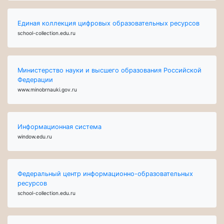
Единая коллекция цифровых образовательных ресурсов
school-collection.edu.ru
Министерство науки и высшего образования Российской
Федерации
www.minobrnauki.gov.ru
Информационная система
window.edu.ru
Федеральный центр информационно-образовательных
ресурсов
school-collection.edu.ru