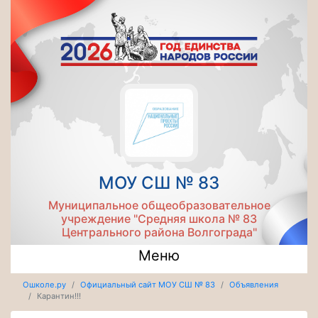
МОУ СШ № 83
Муниципальное общеобразовательное
учреждение "Средняя школа № 83
Центрального района Волгограда"
Меню
Ошколе.ру
Официальный сайт МОУ СШ № 83
Объявления
Карантин!!!