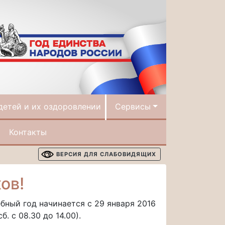
детей и их оздоровлении
Сервисы
Контакты
ВЕРСИЯ ДЛЯ СЛАБОВИДЯЩИХ
ов!
бный год начинается с 29 января 2016
б. с 08.30 до 14.00).