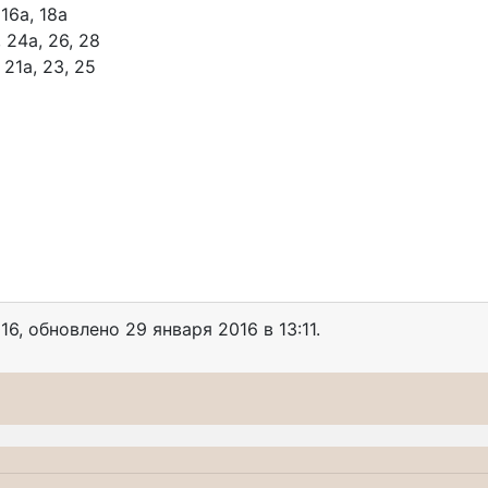
 16а, 18а
 24а, 26, 28
 21а, 23, 25
16
, обновлено
29 января 2016 в 13:11.