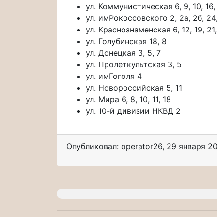
ул. Коммунистическая 6, 9, 10, 16,
ул. имРокоссовского 2, 2а, 2б, 24,
ул. Краснознаменская 6, 12, 19, 21,
ул. Голубинская 18, 8
ул. Донецкая 3, 5, 7
ул. Пролеткультская 3, 5
ул. имГоголя 4
ул. Новороссийская 5, 11
ул. Мира 6, 8, 10, 11, 18
ул. 10-й дивизии НКВД 2
Опубликовал: operator26
,
29 января 20