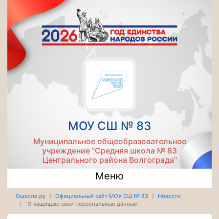
МОУ СШ № 83
Муниципальное общеобразовательное
учреждение "Средняя школа № 83
Центрального района Волгограда"
Меню
Ошколе.ру
Официальный сайт МОУ СШ № 83
Новости
"Я защищаю свои персональные данные"