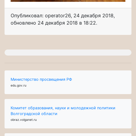
Опубликовал: operator26
,
24 декабря 2018
,
обновлено
24 декабря 2018 в 18:22.
Министерство просвещения РФ
edu.gov.ru
Комитет образования, науки и молодежной политики
Волгоградской области
obraz.volganet.ru