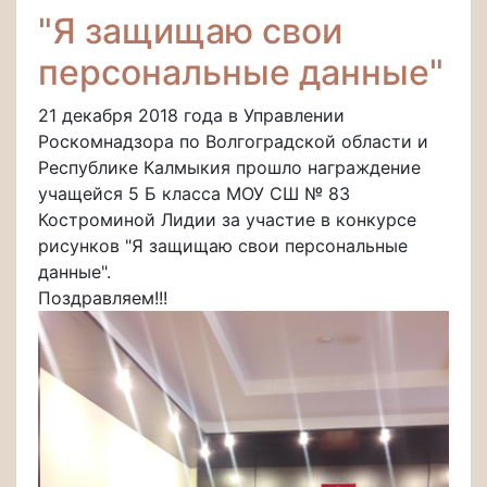
"Я защищаю свои
персональные данные"
21 декабря 2018 года в Управлении
Роскомнадзора по Волгоградской области и
Республике Калмыкия прошло награждение
учащейся 5 Б класса МОУ СШ № 83
Костроминой Лидии за участие в конкурсе
рисунков "Я защищаю свои персональные
данные".
Поздравляем!!!