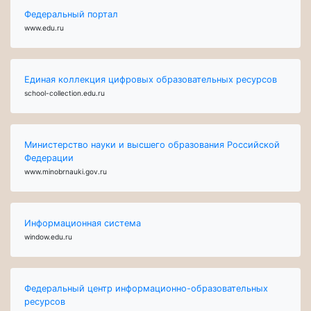
Федеральный портал
www.edu.ru
Единая коллекция цифровых образовательных ресурсов
school-collection.edu.ru
Министерство науки и высшего образования Российской
Федерации
www.minobrnauki.gov.ru
Информационная система
window.edu.ru
Федеральный центр информационно-образовательных
ресурсов