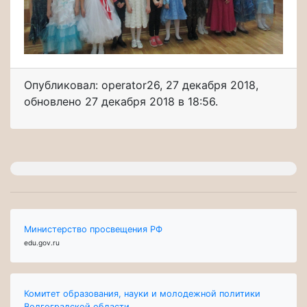
Опубликовал: operator26
,
27 декабря 2018
,
обновлено
27 декабря 2018 в 18:56.
Министерство просвещения РФ
edu.gov.ru
Комитет образования, науки и молодежной политики
Волгоградской области