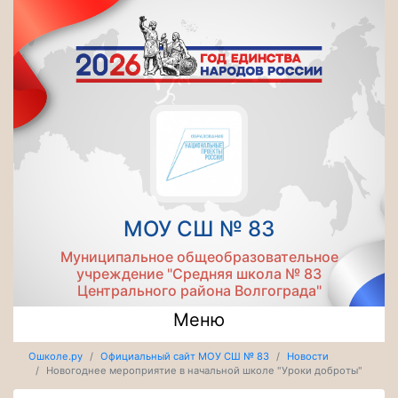
МОУ СШ № 83
Муниципальное общеобразовательное
учреждение "Средняя школа № 83
Центрального района Волгограда"
Меню
Ошколе.ру
Официальный сайт МОУ СШ № 83
Новости
Новогоднее мероприятие в начальной школе "Уроки доброты"