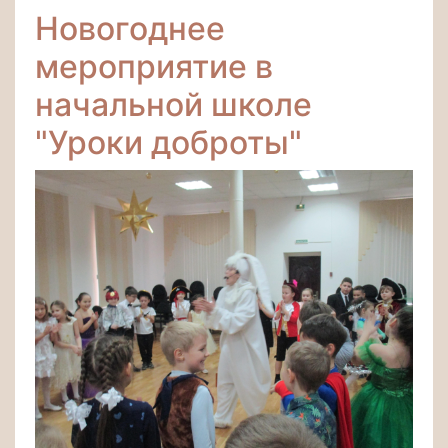
Новогоднее
мероприятие в
начальной школе
"Уроки доброты"